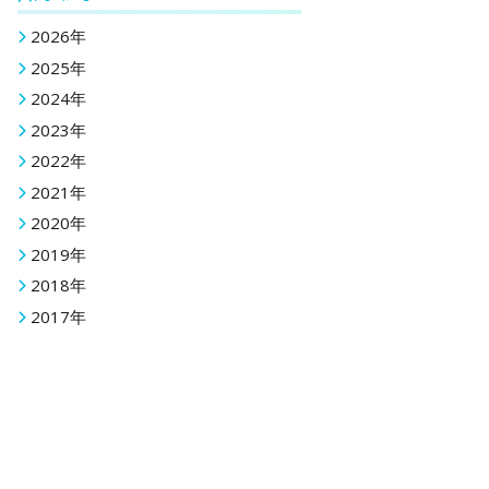
2026年
2025年
2024年
2023年
2022年
2021年
2020年
2019年
2018年
2017年