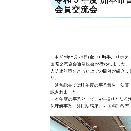
会員交流会
令和5年5月26日(金 )18時半より
国際交流協会通常総会が行われました。
大防止対策をとった上での開催が続きま
た。
通常総会では昨年度の事業報告・決算、
認されました。
本年度の事業として、4年振りとなる海
化理解事業、外国語講座、外国料理教室