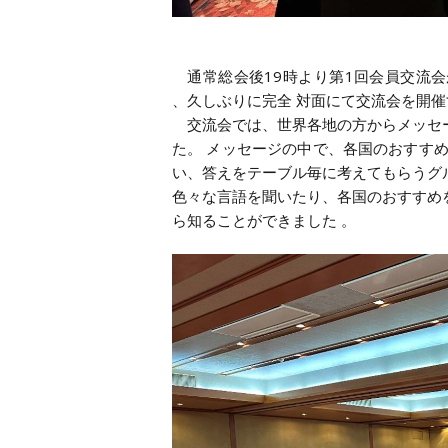
通常総会後19時より第1回会員交流会
、久しぶりに完全 対面にて交流会を開
交流会では、世界各地の方からメッセー
た。 メッセージの中で、各国のおすす
い、答えをテーブル毎に考えてもらうグ
色々な言語を聞いたり、各国のおすすめ
ら知ることができました 。