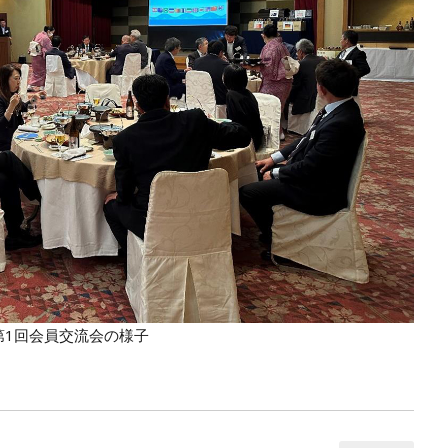
第1回会員交流会の様子