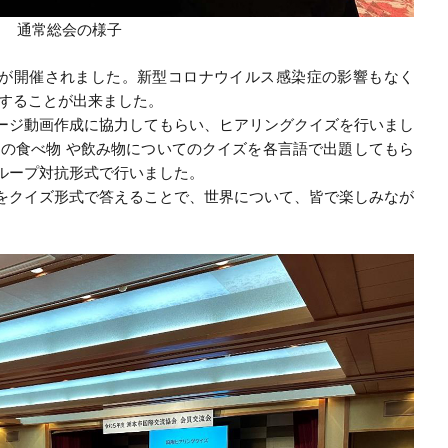
通常総会の様子
が開催されました。新型コロナウイルス感染症の影響もなく
催することが出来ました。
ジ動画作成に協力してもらい、ヒアリングクイズを行いまし
めの食べ物 や飲み物についてのクイズを各言語で出題してもら
ループ対抗形式で行いました。
をクイズ形式で答えることで、世界について、皆で楽しみなが