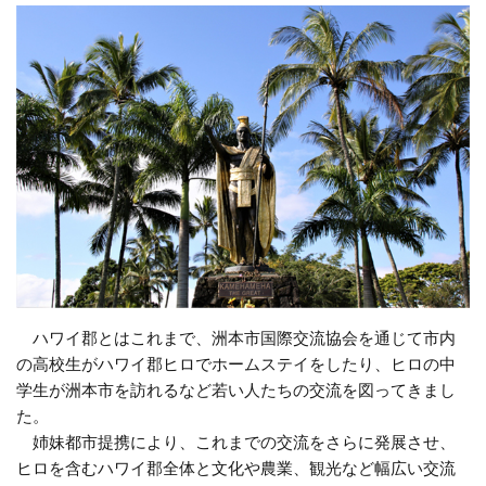
ハワイ郡とはこれまで、洲本市国際交流協会を通じて市内
の高校生がハワイ郡ヒロでホームステイをしたり、ヒロの中
学生が洲本市を訪れるなど若い人たちの交流を図ってきまし
た。
姉妹都市提携により、これまでの交流をさらに発展させ、
ヒロを含むハワイ郡全体と文化や農業、観光など幅広い交流