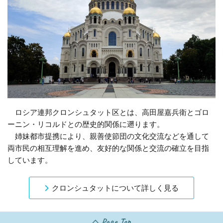
ロシア連邦クロンシュタット区とは、高田屋嘉兵衛とゴロ
ーニン・リコルドとの歴史的関係に遡ります。
姉妹都市提携により、親善使節団の文化交流などを通して
両市民の相互理解を進め、友好的な関係と交流の確立を目指
しています。
クロンシュタットについて詳しく見る
Page Top