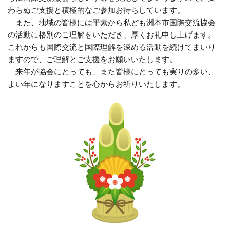
わらぬご支援と積極的なご参加お待ちしています。
また、地域の皆様には平素から私ども洲本市国際交流協会
の活動に格別のご理解をいただき、厚くお礼申し上げます。
これからも国際交流と国際理解を深める活動を続けてまいり
ますので、ご理解とご支援をお願いいたします。
来年が協会にとっても、また皆様にとっても実りの多い、
よい年になりますことを心からお祈りいたします。