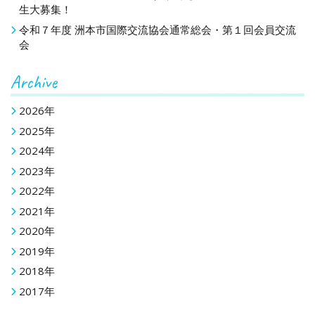
生大募集！
令和７年度 洲本市国際交流協会通常総会・第１回会員交流
会
Archive
2026年
2025年
2024年
2023年
2022年
2021年
2020年
2019年
2018年
2017年