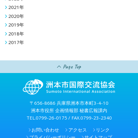
2021年
2020年
2019年
2018年
2017年
Page Top
〒656-8686 兵庫県洲本市本町3-4-10
洲本市役所 企画情報部 秘書広報課内
TEL.0799-26-0175 / FAX.0799-23-2340
お問い合わせ
アクセス
リンク
プライバシーポリシー
サイトマップ