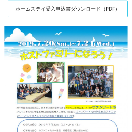
ホームステイ受入申込書ダウンロード（PDF）