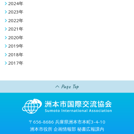
2024年
2023年
2022年
2021年
2020年
2019年
2018年
2017年
Page Top
〒656-8686 兵庫県洲本市本町3-4-10
洲本市役所 企画情報部 秘書広報課内