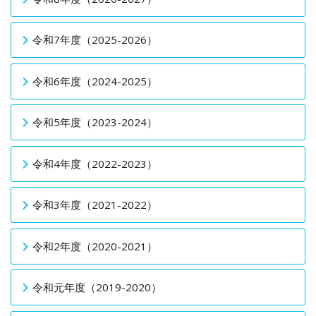
令和7年度（2025-2026）
令和6年度（2024-2025）
令和5年度（2023-2024）
令和4年度（2022-2023）
令和3年度（2021-2022）
令和2年度（2020-2021）
令和元年度（2019-2020）