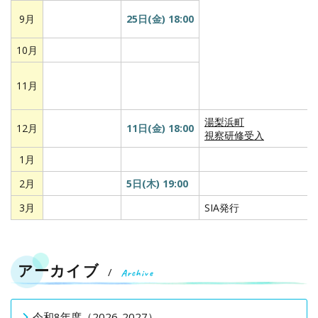
9月
25日(金) 18:00
10月
11月
湯梨浜町
12月
11日(金) 18:00
視察研修受入
1月
2月
5日(木) 19:00
3月
SIA発行
アーカイブ
Archive
令和8年度（2026-2027）