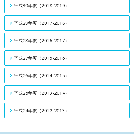
平成30年度（2018-2019）
平成29年度（2017-2018）
平成28年度（2016-2017）
平成27年度（2015-2016）
平成26年度（2014-2015）
平成25年度（2013-2014）
平成24年度（2012-2013）