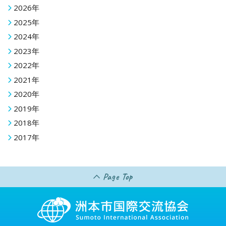
2026年
2025年
2024年
2023年
2022年
2021年
2020年
2019年
2018年
2017年
Page Top